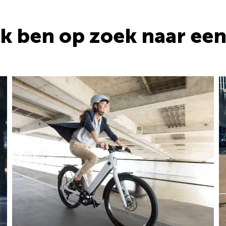
Ik ben op zoek naar een