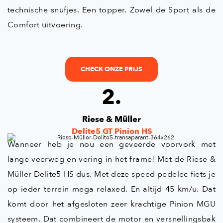
technische snufjes. Een topper. Zowel de Sport als de
Comfort uitvoering.
CHECK ONZE PRIJS
2.
Riese & Müller
Delite5 GT Pinion HS
Wanneer heb je nou een geveerde voorvork met
lange veerweg en vering in het frame! Met de Riese &
Müller Delite5 HS dus. Met deze speed pedelec fiets je
op ieder terrein mega relaxed. En altijd 45 km/u. Dat
komt door het afgesloten zeer krachtige Pinion MGU
systeem. Dat combineert de motor en versnellingsbak