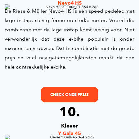
Nevo4 HS
De Riese & Müller Nevo4 HS is een speed pedelec met
lage instap, stevig frame en sterke motor. Vooral die
combinatie met de lage instap komt weinig voor. Niet
verwonderlijk dat deze e-bike populair is onder
mannen en vrouwen. Dat in combinatie met de goede
prijs en veel navigatiemogelijkheden maakt dit een
hele aantrekkelijke e-bike.
CHECK ONZE PRIJS
10.
Klever
Y Gala 45