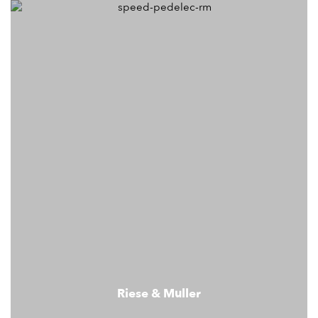
Riese & Muller