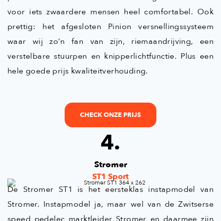
voor iets zwaardere mensen heel comfortabel. Ook
prettig: het afgesloten Pinion versnellingssysteem
waar wij zo’n fan van zijn, riemaandrijving, een
verstelbare stuurpen en knipperlichtfunctie. Plus een
hele goede prijs kwaliteitverhouding.
CHECK ONZE PRIJS
4.
Stromer
ST1 Sport
De Stromer ST1 is het eersteklas instapmodel van
Stromer. Instapmodel ja, maar wel van de Zwitserse
speed pedelec marktleider Stromer en daarmee zijn