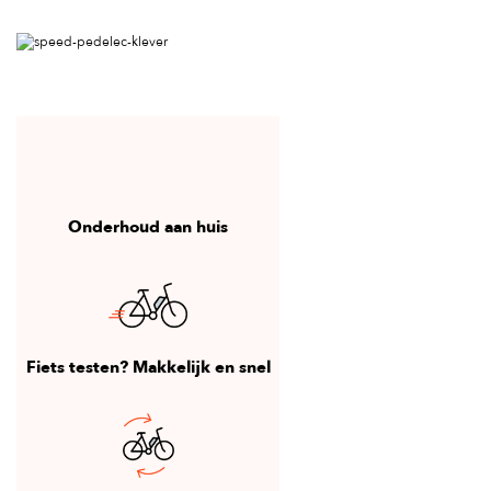
Onderhoud aan huis
Fiets testen? Makkelijk en snel