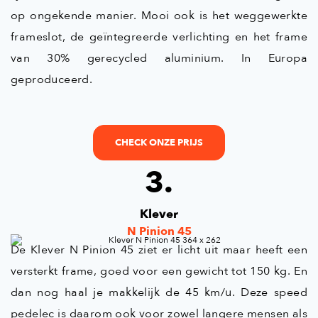
op ongekende manier. Mooi ook is het weggewerkte
frameslot, de geïntegreerde verlichting en het frame
van 30% gerecycled aluminium. In Europa
geproduceerd.
CHECK ONZE PRIJS
3.
Klever
N Pinion 45
De Klever N Pinion 45 ziet er licht uit maar heeft een
versterkt frame, goed voor een gewicht tot 150 kg. En
dan nog haal je makkelijk de 45 km/u. Deze speed
pedelec is daarom ook voor zowel langere mensen als