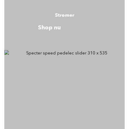
Stromer
Shop nu