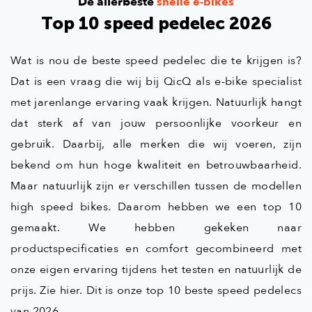
De allerbeste
snelle e-bikes
Top 10 speed pedelec 2026
Wat is nou de beste speed pedelec die te krijgen is?
Dat is een vraag die wij bij QicQ als e-bike specialist
met jarenlange ervaring vaak krijgen. Natuurlijk hangt
dat sterk af van jouw persoonlijke voorkeur en
gebruik. Daarbij, alle merken die wij voeren, zijn
bekend om hun hoge kwaliteit en betrouwbaarheid.
Maar natuurlijk zijn er verschillen tussen de modellen
high speed bikes. Daarom hebben we een top 10
gemaakt. We hebben gekeken naar
productspecificaties en comfort gecombineerd met
onze eigen ervaring tijdens het testen en natuurlijk de
prijs. Zie hier. Dit is onze top 10 beste speed pedelecs
van 2026.