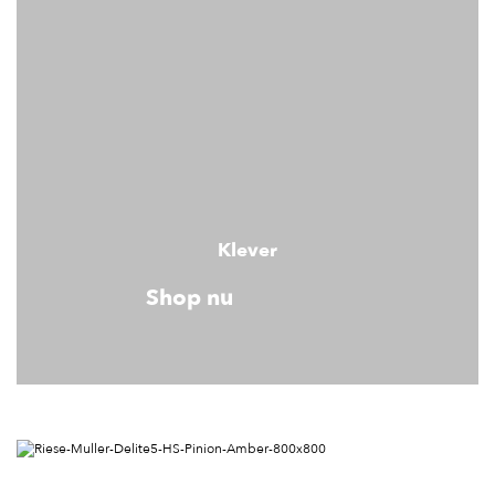
Klever
Shop nu