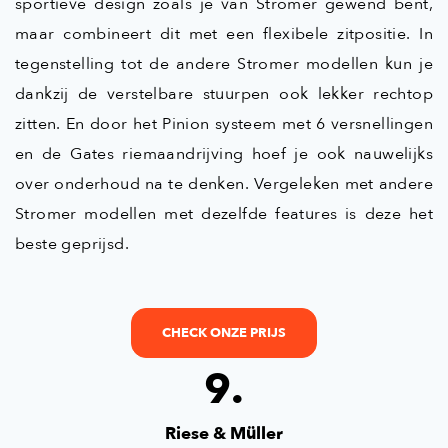
sportieve design zoals je van Stromer gewend bent,
maar combineert dit met een flexibele zitpositie. In
tegenstelling tot de andere Stromer modellen kun je
dankzij de verstelbare stuurpen ook lekker rechtop
zitten. En door het Pinion systeem met 6 versnellingen
en de Gates riemaandrijving hoef je ook nauwelijks
over onderhoud na te denken. Vergeleken met andere
Stromer modellen met dezelfde features is deze het
beste geprijsd.
CHECK ONZE PRIJS
9.
Riese & Müller