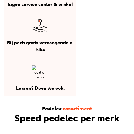
Eigen service center & winkel
Bij pech gratis vervangende e-
bike
Leasen? Doen we ook.
Pedelec
assortiment
Speed pedelec per merk