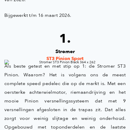
Bijgewerkt t/m 16 maart 2026.
1.
Stromer
ST3 Pinion Sport
Als beste getest en met stip op 1: de Stromer ST3
Pinion. Waarom? Het is volgens ons de meest
complete speed pedelec die op de markt is. Met een
oersterke achterwielmotor, riemaandrijving en het
mooie Pinion versnellingssysteem dat met 9
versnellingen afgesloten in de trapas zit. Dat alles
zorgt voor weinig slijtage en weinig onderhoud.
Opgebouwd met toponderdelen en de laatste