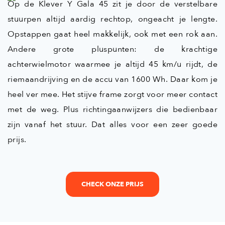
Op de Klever Y Gala 45 zit je door de verstelbare
stuurpen altijd aardig rechtop, ongeacht je lengte.
Opstappen gaat heel makkelijk, ook met een rok aan.
Andere grote pluspunten: de krachtige
achterwielmotor waarmee je altijd 45 km/u rijdt, de
riemaandrijving en de accu van 1600 Wh. Daar kom je
heel ver mee. Het stijve frame zorgt voor meer contact
met de weg. Plus richtingaanwijzers die bedienbaar
zijn vanaf het stuur. Dat alles voor een zeer goede
prijs.
CHECK ONZE PRIJS