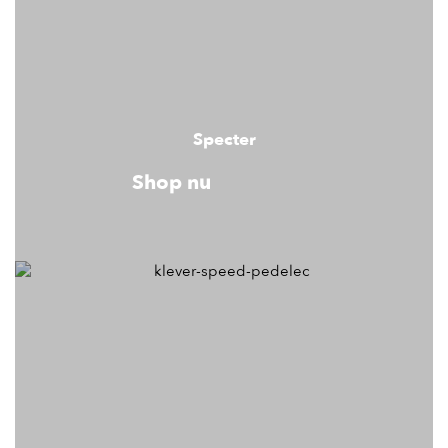
Specter
Shop nu