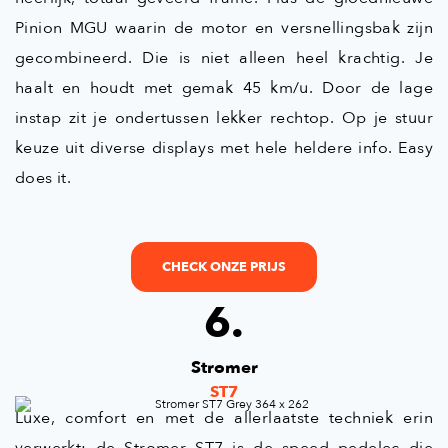
Pinion MGU waarin de motor en versnellingsbak zijn
gecombineerd. Die is niet alleen heel krachtig. Je
haalt en houdt met gemak 45 km/u. Door de lage
instap zit je ondertussen lekker rechtop. Op je stuur
keuze uit diverse displays met hele heldere info. Easy
does it.
CHECK ONZE PRIJS
6.
Stromer
ST7
Luxe, comfort en met de allerlaatste techniek erin