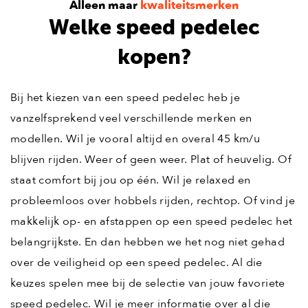
Alleen maar
kwaliteitsmerken
Welke speed pedelec
kopen?
Bij het kiezen van een speed pedelec heb je
vanzelfsprekend veel verschillende merken en
modellen. Wil je vooral altijd en overal 45 km/u
blijven rijden. Weer of geen weer. Plat of heuvelig. Of
staat comfort bij jou op één. Wil je relaxed en
probleemloos over hobbels rijden, rechtop. Of vind je
makkelijk op- en afstappen op een speed pedelec het
belangrijkste. En dan hebben we het nog niet gehad
over de veiligheid op een speed pedelec. Al die
keuzes spelen mee bij de selectie van jouw favoriete
speed pedelec. Wil je meer informatie over al die