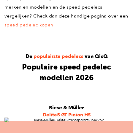
merken en modellen en de speed pedelecs
vergelijken? Check dan deze handige pagina over een
.
speed pedelec kopen
De
van QicQ
populairste pedelecs
Populaire speed pedelec
modellen 2026
Riese & Müller
Delite5 GT Pinion HS