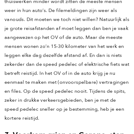
thuiswerken minder wordt zitten de meeste mensen
weer in hun auto’s. De filemeldingen zijn weer als
vanouds. Dit moeten we toch niet willen? Natuurlijk als
je grote reisafstanden af moet leggen dan ben je vaak
aangewezen op het OV of de auto. Maar de meeste
mensen wonen zo’n 15-30 kilometer van het werk en
leggen elke dag dezelfde afstand af. En dan is niets
zekerder dan de speed pedelec of elektrische fiets wat
betreft reistijd. In het OV of in de auto krijg je nu
eenmaal te maken met (onvoorspelbare) vertragingen
en files. Op de speed pedelec nooit. Tijdens de spits,
zeker in drukke verkeersgebieden, ben je met de
speed pedelec sneller op je bestemming, heb je een
kortere reistijd.