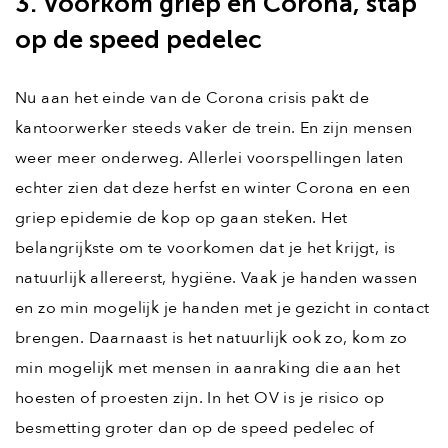
3. Voorkom griep en Corona, stap
op de speed pedelec
Nu aan het einde van de Corona crisis pakt de
kantoorwerker steeds vaker de trein. En zijn mensen
weer meer onderweg. Allerlei voorspellingen laten
echter zien dat deze herfst en winter Corona en een
griep epidemie de kop op gaan steken. Het
belangrijkste om te voorkomen dat je het krijgt, is
natuurlijk allereerst, hygiëne. Vaak je handen wassen
en zo min mogelijk je handen met je gezicht in contact
brengen. Daarnaast is het natuurlijk ook zo, kom zo
min mogelijk met mensen in aanraking die aan het
hoesten of proesten zijn. In het OV is je risico op
besmetting groter dan op de speed pedelec of