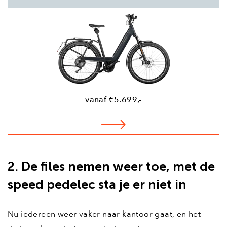
vanaf €5.699,-
2. De files nemen weer toe, met de
speed pedelec sta je er niet in
Nu iedereen weer vaker naar kantoor gaat, en het