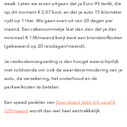
week. Laten we ervan uitgaan dat je Euro 95 tankt, die
op dit moment € 2,07 kost, en dat je auto 15 kilometer
rijdt op 1 liter. We gaan even uit van 20 dagen per
maand. Een rekensommetje laat dan zien dat je dan
minimaal € 138/maand kwijt bent aan brandstofkosten
(gebaseerd op 20 reisdagen/maand).
Je reiskostenvergoeding is dan hoogst waarschijnlijk
niet voldoende om ook de waardevermindering van je
auto, de verzekering, het onderhoud en de
parkeerkosten te betalen.
Een speed pedelec van
Specialized Vado 6.0 vanaf €
wordt dan wel heel aantrekkelijk.
120/maand