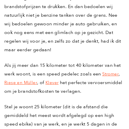
brandstofprijzen te drukken. En dan bedoelen wij
natuurlijk niet je benzine tanken over de grens. Nee
wij bedoelen gewoon minder je auto gebruiken, en
ook nog eens met een glimlach op je gezicht. Dat
regelen wij voor je, en zelfs zo dat je denkt, had ik dit
maar eerder gedaan!
Als jij meer dan 15 kilometer tot 40 kilometer van het
werk woont, is een speed pedelec zoals een
,
Stromer
, of
het perfecte vervoersmiddel
Riese en Müller
Klever
om je brandstofkosten te verlagen.
Stel je woont 25 kilometer (dit is de afstand die
gemiddeld het meest wordt afgelegd op een high
speed ebike) van je werk, en je werkt 5 dagen in de