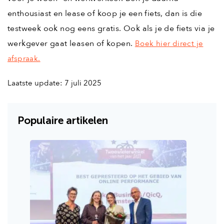
enthousiast en lease of koop je een fiets, dan is die
testweek ook nog eens gratis. Ook als je de fiets via je
werkgever gaat leasen of kopen.
Boek hier direct je
afspraak.
Laatste update: 7 juli 2025
Populaire artikelen