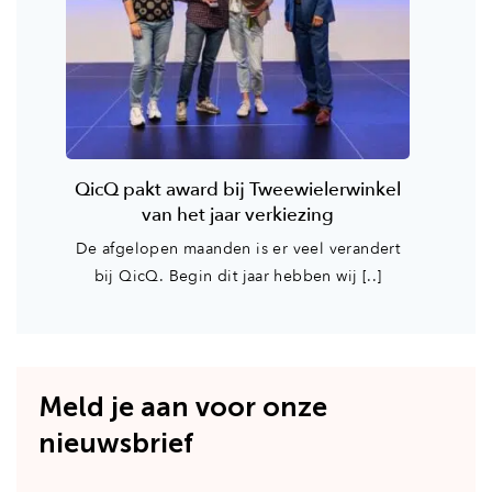
QicQ pakt award bij Tweewielerwinkel
van het jaar verkiezing
De afgelopen maanden is er veel verandert
bij QicQ. Begin dit jaar hebben wij [..]
Meld je aan voor onze
nieuwsbrief