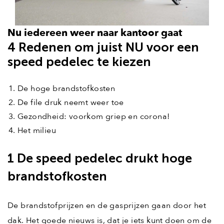
Nu iedereen weer naar kantoor gaat
4 Redenen om juist NU voor een
speed pedelec te kiezen
De hoge brandstofkosten
De file druk neemt weer toe
Gezondheid: voorkom griep en corona!
Het milieu
1 De speed pedelec drukt hoge
brandstofkosten
De brandstofprijzen en de gasprijzen gaan door het
dak. Het goede nieuws is, dat je iets kunt doen om de