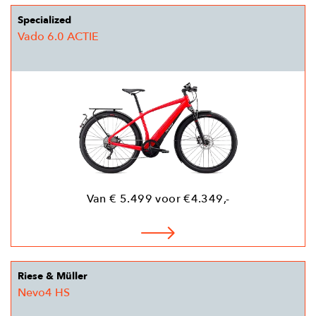
Specialized
Vado 6.0 ACTIE
Van € 5.499 voor €4.349,-
Riese & Müller
Nevo4 HS