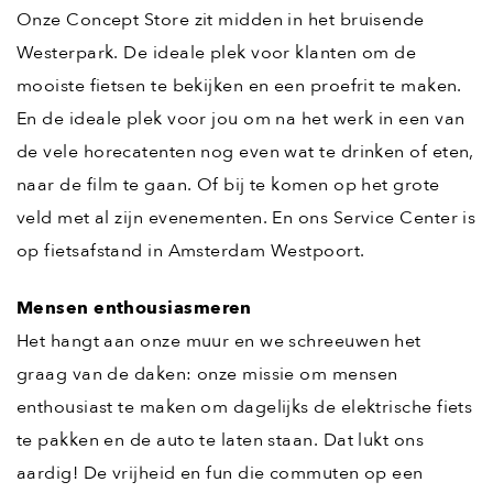
Onze Concept Store zit midden in het bruisende
Westerpark. De ideale plek voor klanten om de
mooiste fietsen te bekijken en een proefrit te maken.
En de ideale plek voor jou om na het werk in een van
de vele horecatenten nog even wat te drinken of eten,
naar de film te gaan. Of bij te komen op het grote
veld met al zijn evenementen. En ons Service Center is
op fietsafstand in Amsterdam Westpoort.
Mensen enthousiasmeren
Het hangt aan onze muur en we schreeuwen het
graag van de daken: onze missie om mensen
enthousiast te maken om dagelijks de elektrische fiets
te pakken en de auto te laten staan. Dat lukt ons
aardig! De vrijheid en fun die commuten op een