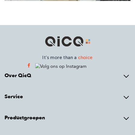
It’s more than a
choice
Over QicQ
Service
Productgroepen