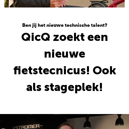
Ben jij het nieuwe technische talent?
QicQ zoekt een
nieuwe
fietstecnicus! Ook
als stageplek!