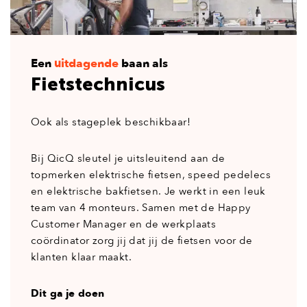
Een
uitdagende
baan als
Fietstechnicus
Ook als stageplek beschikbaar!
Bij QicQ sleutel je uitsleuitend aan de
topmerken elektrische fietsen, speed pedelecs
en elektrische bakfietsen. Je werkt in een leuk
team van 4 monteurs. Samen met de Happy
Customer Manager en de werkplaats
coördinator zorg jij dat jij de fietsen voor de
klanten klaar maakt.
Dit ga je doen