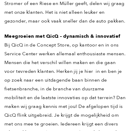
Stromer of een Riese en Müller geeft, delen wij graag
met onze klanten. Het is niet alleen leuker en
gezonder, maar ook vaak sneller dan de auto pakken.
Meegroeien met QicQ – dynamisch & innovatief
Bij QicQ in de Concept Store, op kantoor en in ons
Service Center werken allemaal enthousiaste mensen.
Mensen die het verschil willen maken en die gaan
voor tevreden klanten. Herken jij je hier in en ben je
op zoek naar een uitdagende baan binnen de
fietsenbranche, in de branche van duurzame
mobiliteit en de laatste innovaties op dat terrein? Dan
maken wij graag kennis met jou! De afgelopen tijd is
QicQ flink uitgebreid. Je krijgt de mogelijkheid om
met ons mee te groeien. Iedereen krijgt een divers