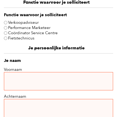
Functie waarvoor je solliciteert
Functie waarvoor je solliciteert
Verkoopadviseur
Performance Marketeer
Coördinator Service Centre
Fietstechnicus
Je persoonlijke informatie
Je naam
Voornaam
Achternaam