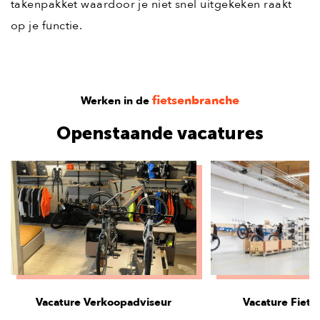
takenpakket waardoor je niet snel uitgekeken raakt
op je functie.
fietsenbranche
Werken in de
Openstaande vacatures
Vacature Verkoopadviseur
Vacature Fiets