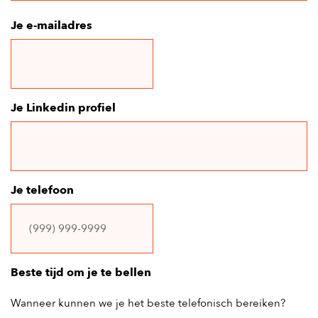
Je e-mailadres
Je Linkedin profiel
Je telefoon
Beste tijd om je te bellen
Wanneer kunnen we je het beste telefonisch bereiken?