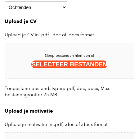
Upload je CV
Upload je CV in .pdf, .doc of .docx format
Sleep bestanden hierheen of
SELECTEER BESTANDEN
Toegestane bestandstypen: pdf, doc, docx, Max.
bestandsgrootte: 25 MB.
Upload je motivatie
Upload je motivatie in .pdf, .doc of .docx format