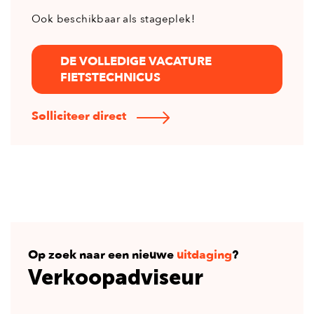
Ook beschikbaar als stageplek!
DE VOLLEDIGE VACATURE
FIETSTECHNICUS
Solliciteer direct
Op zoek naar een nieuwe
uitdaging
?
Verkoopadviseur