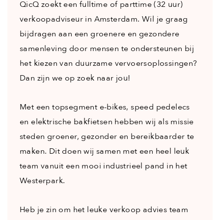
QicQ zoekt een fulltime of parttime (32 uur)
verkoopadviseur in Amsterdam. Wil je graag
bijdragen aan een groenere en gezondere
samenleving door mensen te ondersteunen bij
het kiezen van duurzame vervoersoplossingen?
Dan zijn we op zoek naar jou!
Met een topsegment e-bikes, speed pedelecs
en elektrische bakfietsen hebben wij als missie
steden groener, gezonder en bereikbaarder te
maken. Dit doen wij samen met een heel leuk
team vanuit een mooi industrieel pand in het
Westerpark.
Heb je zin om het leuke verkoop advies team