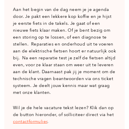
Aan het begin van de dag neem je je agenda
door. Je pakt een lekkere kop koffie en je hijst
je eerste fiets in de takels. Je gaat of een
nieuwe fiets klaar maken. Of je bent bezig om
een storing op te lossen, of een diagnose te
stellen. Reparaties en onderhoud uit te voeren
aan de elektrische fietsen hoort er natuurlijk ook
bij. Na een reparatie test je zelf de fietsen altijd
even, voor ze klaar staan om weer uit te leveren
aan de klant. Daarnaast pak jij je moment om de
technische vragen beantwoorden via ons ticket
systeem. Je deelt jouw kennis maar wat graag
met onze klanten.
Wil je de hele vacature tekst lezen? Klik dan op
de button hieronder, of solliciteer direct via het
contactformulier
.