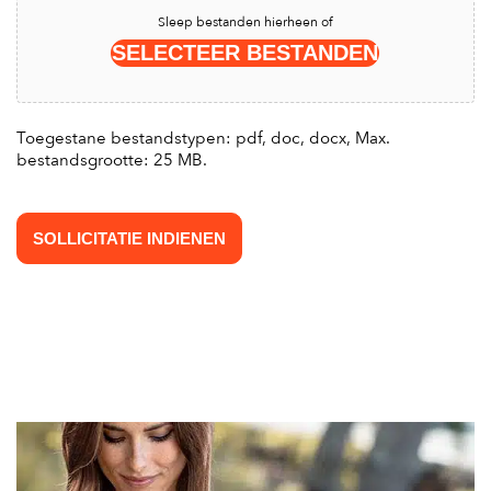
Sleep bestanden hierheen of
SELECTEER BESTANDEN
Toegestane bestandstypen: pdf, doc, docx, Max.
bestandsgrootte: 25 MB.
SOLLICITATIE INDIENEN