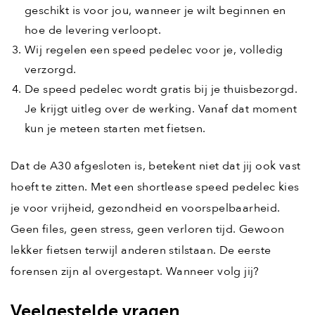
geschikt is voor jou, wanneer je wilt beginnen en
hoe de levering verloopt.
Wij regelen een speed pedelec voor je, volledig
verzorgd.
De speed pedelec wordt gratis bij je thuisbezorgd.
Je krijgt uitleg over de werking. Vanaf dat moment
kun je meteen starten met fietsen.
Dat de A30 afgesloten is, betekent niet dat jij ook vast
hoeft te zitten. Met een shortlease speed pedelec kies
je voor vrijheid, gezondheid en voorspelbaarheid.
Geen files, geen stress, geen verloren tijd. Gewoon
lekker fietsen terwijl anderen stilstaan. De eerste
forensen zijn al overgestapt. Wanneer volg jij?
Veelgestelde vragen