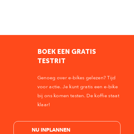
BOEK EEN GRATIS
TESTRIT
Genoeg over e-bikes gelezen? Tijd
voor actie. Je kunt gratis een e-bike
bij ons komen testen. De koffie staat
klaar!
NU INPLANNEN