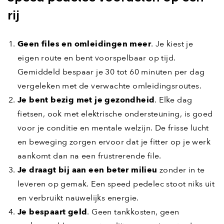
rij
Geen files en omleidingen meer
. Je kiest je
eigen route en bent voorspelbaar op tijd.
Gemiddeld bespaar je 30 tot 60 minuten per dag
vergeleken met de verwachte omleidingsroutes.
Je bent bezig met je gezondheid
. Elke dag
fietsen, ook met elektrische ondersteuning, is goed
voor je conditie en mentale welzijn. De frisse lucht
en beweging zorgen ervoor dat je fitter op je werk
aankomt dan na een frustrerende file.
Je draagt bij aan een beter milieu
zonder in te
leveren op gemak. Een speed pedelec stoot niks uit
en verbruikt nauwelijks energie.
Je bespaart geld
. Geen tankkosten, geen