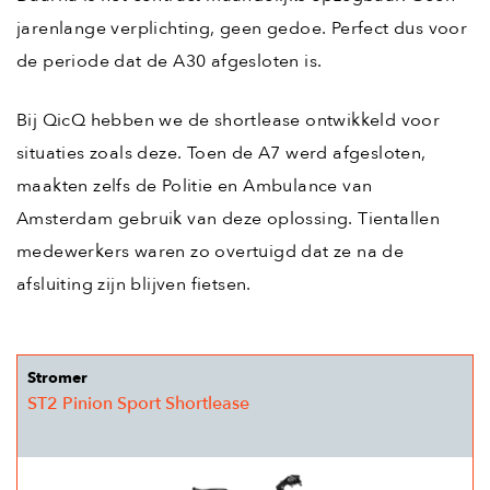
jarenlange verplichting, geen gedoe. Perfect dus voor
de periode dat de A30 afgesloten is.
Bij QicQ hebben we de shortlease ontwikkeld voor
situaties zoals deze. Toen de A7 werd afgesloten,
maakten zelfs de Politie en Ambulance van
Amsterdam gebruik van deze oplossing. Tientallen
medewerkers waren zo overtuigd dat ze na de
afsluiting zijn blijven fietsen.
Stromer
ST2 Pinion Sport Shortlease