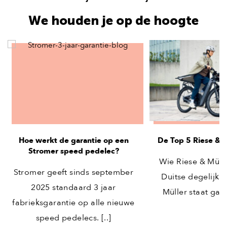
We houden je op de hoogte
Hoe werkt de garantie op een
De Top 5 Riese & M
Stromer speed pedelec?
Wie Riese & Mülle
Stromer geeft sinds september
Duitse degelijkhe
2025 standaard 3 jaar
Müller staat gara
fabrieksgarantie op alle nieuwe
speed pedelecs. [..]