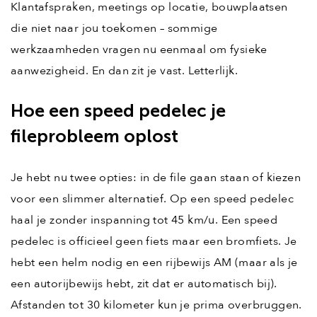
Klantafspraken, meetings op locatie, bouwplaatsen
die niet naar jou toekomen – sommige
werkzaamheden vragen nu eenmaal om fysieke
aanwezigheid. En dan zit je vast. Letterlijk.
Hoe een speed pedelec je
fileprobleem oplost
Je hebt nu twee opties: in de file gaan staan of kiezen
voor een slimmer alternatief. Op een speed pedelec
haal je zonder inspanning tot 45 km/u. Een speed
pedelec is officieel geen fiets maar een bromfiets. Je
hebt een helm nodig en een rijbewijs AM (maar als je
een autorijbewijs hebt, zit dat er automatisch bij).
Afstanden tot 30 kilometer kun je prima overbruggen.