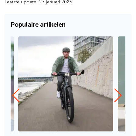
Laatste update: 27 januari 2026
Populaire artikelen