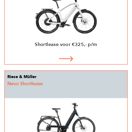
Shortlease voor €325,- p/m
Riese & Müller
Nevo Shortlease