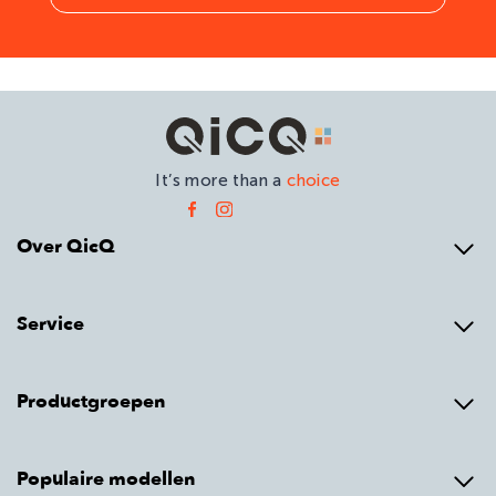
It’s more than a
choice
Over QicQ
Service
Productgroepen
Populaire modellen