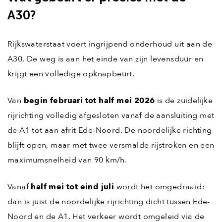
A30?
Rijkswaterstaat voert ingrijpend onderhoud uit aan de
A30. De weg is aan het einde van zijn levensduur en
krijgt een volledige opknapbeurt.
Van
begin februari tot half mei 2026
is de zuidelijke
rijrichting volledig afgesloten vanaf de aansluiting met
de A1 tot aan afrit Ede-Noord. De noordelijke richting
blijft open, maar met twee versmalde rijstroken en een
maximumsnelheid van 90 km/h.
Vanaf
half mei tot eind juli
wordt het omgedraaid:
dan is juist de noordelijke rijrichting dicht tussen Ede-
Noord en de A1. Het verkeer wordt omgeleid via de