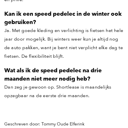
Kan ik een speed pedelec in de winter ook
gebruiken?
Ja. Met goede kleding en verlichting is fietsen het hele
jaar door mogelijk. Bij winters weer kun je altijd nog
de auto pakken, want je bent niet verplicht elke dag te
fietsen. De flexibiliteit blijft.
Wat als ik de speed pedelec na drie
maanden niet meer nodig heb?
Dan zeg je gewoon op. Shortlease is maandelijks
opzegbaar na de eerste drie maanden.
Geschreven door: Tommy Oude Elferink