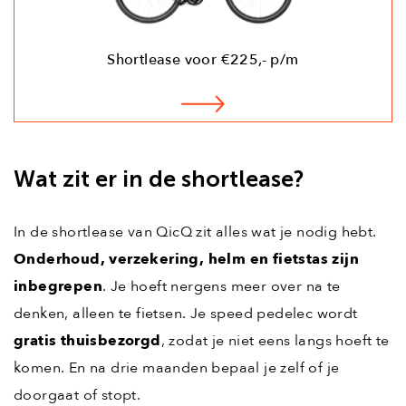
Shortlease voor €225,- p/m
Wat zit er in de shortlease?
In de shortlease van QicQ zit alles wat je nodig hebt.
Onderhoud, verzekering, helm en fietstas zijn
inbegrepen
. Je hoeft nergens meer over na te
denken, alleen te fietsen. Je speed pedelec wordt
gratis thuisbezorgd
, zodat je niet eens langs hoeft te
komen. En na drie maanden bepaal je zelf of je
doorgaat of stopt.