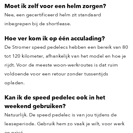
Moet ik zelf voor een helm zorgen?
Nee, een gecertificeerd helm zit standaard
inbegrepen bij de shortlease.
Hoe ver kom ik op één acculading?
De Stromer speed pedelecs hebben een bereik van 80
tot 120 kilometer, afhankelijk van het model en hoe je
rijdt. Voor de meeste woon-werkroutes is dat ruim
voldoende voor een retour zonder tussentijds
opladen.
Kan ik de speed pedelec ook in het
weekend gebruiken?
Natuurlijk. De speed pedelec is van jou tijdens de
leaseperiode. Gebruik hem zo vaak je wilt, voor werk
en privé.