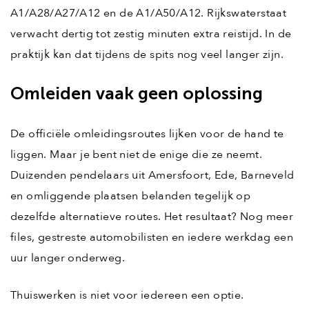
A1/A28/A27/A12 en de A1/A50/A12. Rijkswaterstaat
verwacht dertig tot zestig minuten extra reistijd. In de
praktijk kan dat tijdens de spits nog veel langer zijn.
Omleiden vaak geen oplossing
De officiële omleidingsroutes lijken voor de hand te
liggen. Maar je bent niet de enige die ze neemt.
Duizenden pendelaars uit Amersfoort, Ede, Barneveld
en omliggende plaatsen belanden tegelijk op
dezelfde alternatieve routes. Het resultaat? Nog meer
files, gestreste automobilisten en iedere werkdag een
uur langer onderweg.
Thuiswerken is niet voor iedereen een optie.