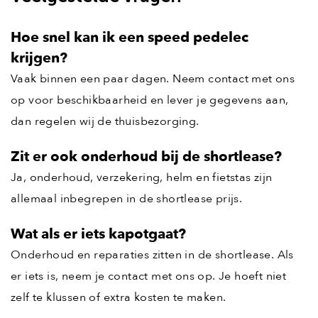
Hoe snel kan ik een speed pedelec
krijgen?
Vaak binnen een paar dagen. Neem contact met ons
op voor beschikbaarheid en lever je gegevens aan,
dan regelen wij de thuisbezorging.
Zit er ook onderhoud bij de shortlease?
Ja, onderhoud, verzekering, helm en fietstas zijn
allemaal inbegrepen in de shortlease prijs.
Wat als er iets kapotgaat?
Onderhoud en reparaties zitten in de shortlease. Als
er iets is, neem je contact met ons op. Je hoeft niet
zelf te klussen of extra kosten te maken.