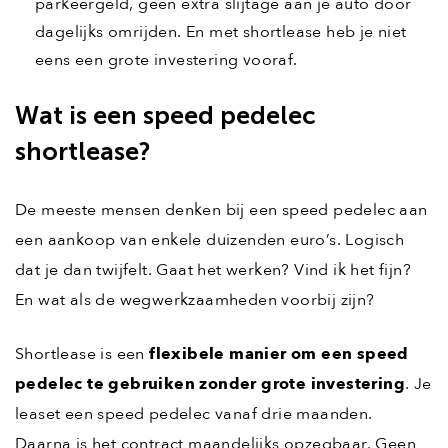
parkeergeld, geen extra slijtage aan je auto door
dagelijks omrijden. En met shortlease heb je niet
eens een grote investering vooraf.
Wat is een speed pedelec
shortlease?
De meeste mensen denken bij een speed pedelec aan
een aankoop van enkele duizenden euro’s. Logisch
dat je dan twijfelt. Gaat het werken? Vind ik het fijn?
En wat als de wegwerkzaamheden voorbij zijn?
Shortlease is een
flexibele manier om een speed
pedelec te gebruiken zonder grote investering
. Je
leaset een speed pedelec vanaf drie maanden.
Daarna is het contract maandelijks opzegbaar. Geen